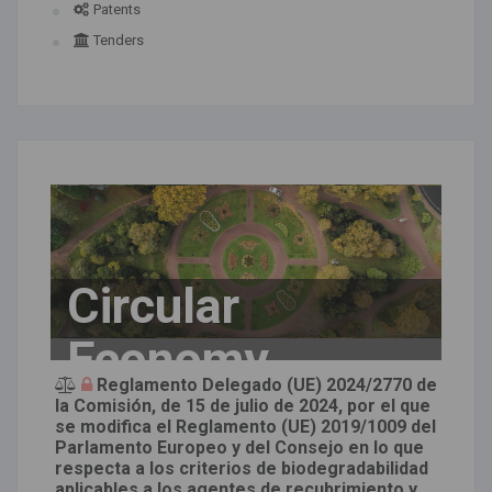
Patents
Tenders
Circular
Economy
Reglamento Delegado (UE) 2024/2770 de
la Comisión, de 15 de julio de 2024, por el que
se modifica el Reglamento (UE) 2019/1009 del
Parlamento Europeo y del Consejo en lo que
respecta a los criterios de biodegradabilidad
aplicables a los agentes de recubrimiento y