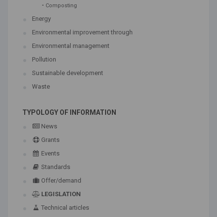
-
Composting
Energy
Environmental improvement through
Environmental management
Pollution
Sustainable development
Waste
TYPOLOGY OF INFORMATION
News
Grants
Events
Standards
Offer/demand
LEGISLATION
Technical articles