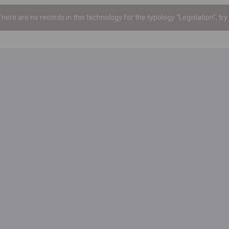
here are no records in this technology for the typology "Legislation", try