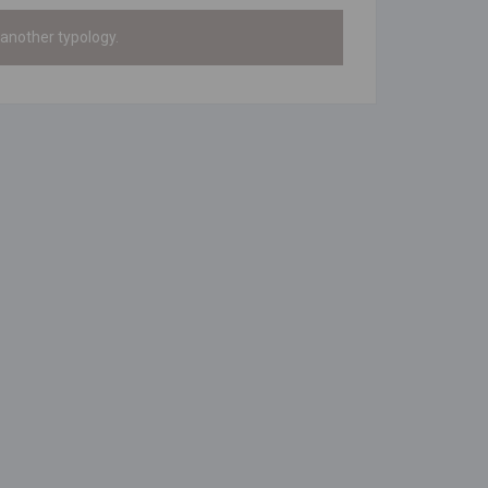
 another typology.