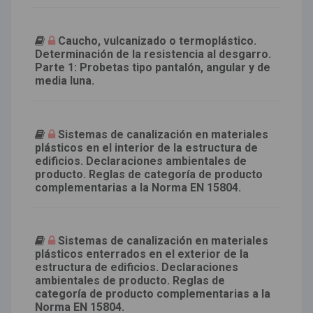
Caucho, vulcanizado o termoplástico.
Determinación de la resistencia al desgarro.
Parte 1: Probetas tipo pantalón, angular y de
media luna.
Sistemas de canalización en materiales
plásticos en el interior de la estructura de
edificios. Declaraciones ambientales de
producto. Reglas de categoría de producto
complementarias a la Norma EN 15804.
Sistemas de canalización en materiales
plásticos enterrados en el exterior de la
estructura de edificios. Declaraciones
ambientales de producto. Reglas de
categoría de producto complementarias a la
Norma EN 15804.