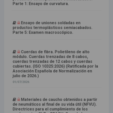
Parte 1: Ensayo de curvatura.
Ensayo de uniones soldadas en
productos termoplásticos semiacabados.
Parte 5: Examen macroscópico.
Cuerdas de fibra. Polietileno de alto
módulo. Cuerdas trenzadas de 8 cabos,
cuerdas trenzadas de 12 cabos y cuerdas
cubiertas. (ISO 10325:2026) (Ratificada por la
Asociación Española de Normalización en
julio de 2026.)
01/07/2026
Materiales de caucho obtenidos a partir
de neumáticos al final de su vida útil (NFVU).
Directrices para el cumplimiento de los