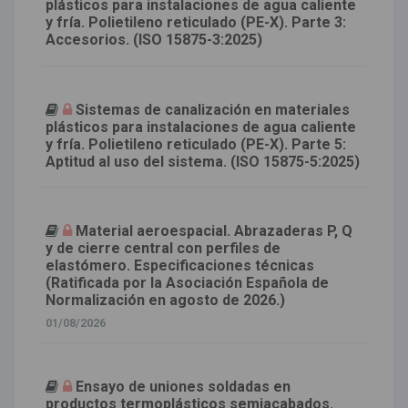
plásticos para instalaciones de agua caliente
y fría. Polietileno reticulado (PE-X). Parte 3:
Accesorios. (ISO 15875-3:2025)
Sistemas de canalización en materiales
plásticos para instalaciones de agua caliente
y fría. Polietileno reticulado (PE-X). Parte 5:
Aptitud al uso del sistema. (ISO 15875-5:2025)
Material aeroespacial. Abrazaderas P, Q
y de cierre central con perfiles de
elastómero. Especificaciones técnicas
(Ratificada por la Asociación Española de
Normalización en agosto de 2026.)
01/08/2026
Ensayo de uniones soldadas en
productos termoplásticos semiacabados.