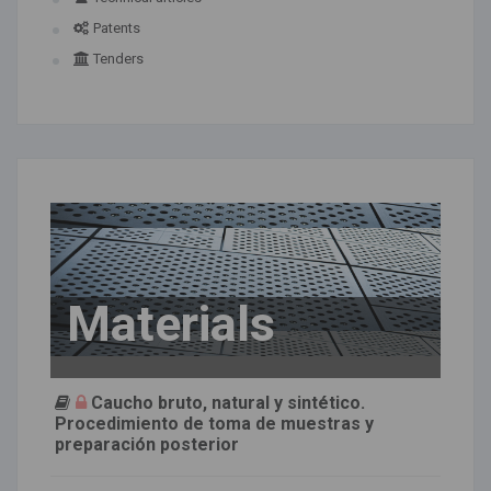
Patents
Tenders
Materials
Caucho bruto, natural y sintético.
Procedimiento de toma de muestras y
preparación posterior