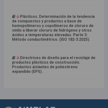
Plásticos. Determinación de la tendencia
de compuestos y productos a base de
homopolímeros y copolímeros de cloruro de
vinilo a liberar cloruro de hidrógeno y otros
ácidos a temperaturas elevadas. Parte 3:
Método conductimétrico. (ISO 182-3:2025).
Directrices de diseño para el reciclaje de
productos plásticos de construcción.
Productos aislantes de poliestireno
expandido (EPS).