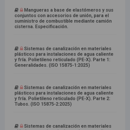
Mangueras a base de elastómeros y sus
conjuntos con accesorios de unión, para el
suministro de combustible mediante camión
cisterna. Especificación.
Sistemas de canalización en materiales
plásticos para instalaciones de agua caliente
y fría. Polietileno reticulado (PE-X). Parte 1:
Generalidades. (ISO 15875-1:2025)
Sistemas de canalización en materiales
plásticos para instalaciones de agua caliente
y fría. Polietileno reticulado (PE-X). Parte 2:
Tubos. (ISO 15875-2:2025)
Sistemas de canalización en materiales