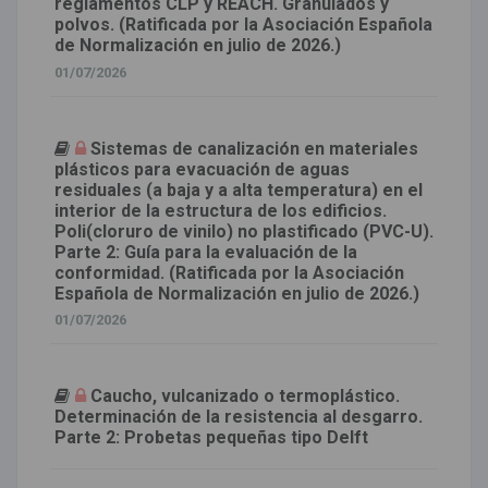
reglamentos CLP y REACH. Granulados y
polvos. (Ratificada por la Asociación Española
de Normalización en julio de 2026.)
01/07/2026
Sistemas de canalización en materiales
plásticos para evacuación de aguas
residuales (a baja y a alta temperatura) en el
interior de la estructura de los edificios.
Poli(cloruro de vinilo) no plastificado (PVC-U).
Parte 2: Guía para la evaluación de la
conformidad. (Ratificada por la Asociación
Española de Normalización en julio de 2026.)
01/07/2026
Caucho, vulcanizado o termoplástico.
Determinación de la resistencia al desgarro.
Parte 2: Probetas pequeñas tipo Delft