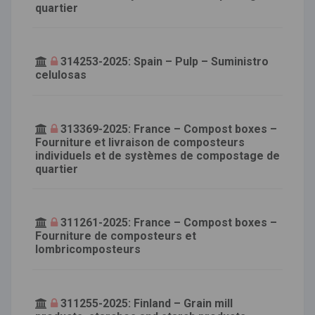
quartier
314253-2025: Spain – Pulp – Suministro
celulosas
313369-2025: France – Compost boxes –
Fourniture et livraison de composteurs
individuels et de systèmes de compostage de
quartier
311261-2025: France – Compost boxes –
Fourniture de composteurs et
lombricomposteurs
311255-2025: Finland – Grain mill