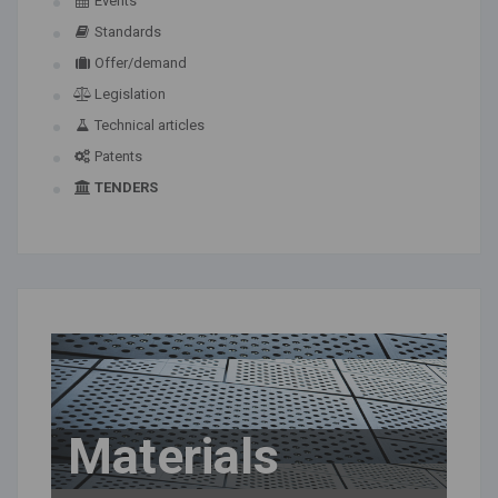
Events
Standards
Offer/demand
Legislation
Technical articles
Patents
TENDERS
Materials