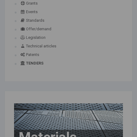
Grants
Events
Standards
Offer/demand
Legislation
Technical articles
Patents
TENDERS