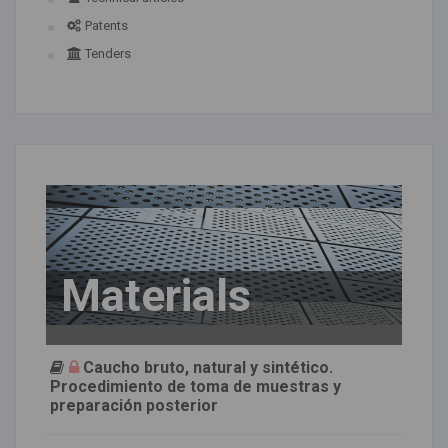
Patents
Tenders
Materials
Caucho bruto, natural y sintético.
Procedimiento de toma de muestras y
preparación posterior