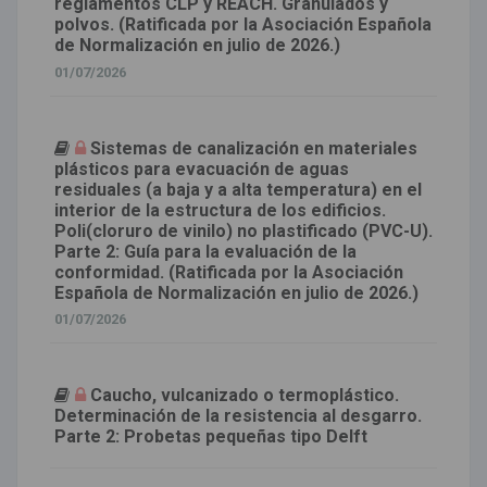
reglamentos CLP y REACH. Granulados y
polvos. (Ratificada por la Asociación Española
de Normalización en julio de 2026.)
01/07/2026
Sistemas de canalización en materiales
plásticos para evacuación de aguas
residuales (a baja y a alta temperatura) en el
interior de la estructura de los edificios.
Poli(cloruro de vinilo) no plastificado (PVC-U).
Parte 2: Guía para la evaluación de la
conformidad. (Ratificada por la Asociación
Española de Normalización en julio de 2026.)
01/07/2026
Caucho, vulcanizado o termoplástico.
Determinación de la resistencia al desgarro.
Parte 2: Probetas pequeñas tipo Delft