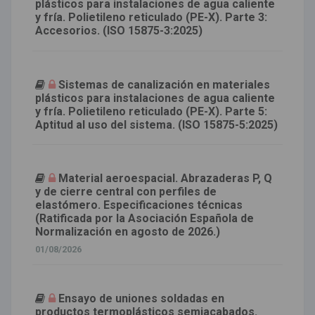
plásticos para instalaciones de agua caliente
y fría. Polietileno reticulado (PE-X). Parte 3:
Accesorios. (ISO 15875-3:2025)
Sistemas de canalización en materiales
plásticos para instalaciones de agua caliente
y fría. Polietileno reticulado (PE-X). Parte 5:
Aptitud al uso del sistema. (ISO 15875-5:2025)
Material aeroespacial. Abrazaderas P, Q
y de cierre central con perfiles de
elastómero. Especificaciones técnicas
(Ratificada por la Asociación Española de
Normalización en agosto de 2026.)
01/08/2026
Ensayo de uniones soldadas en
productos termoplásticos semiacabados.