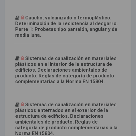
Caucho, vulcanizado o termoplástico.
Determinación de la resistencia al desgarro.
Parte 1: Probetas tipo pantalón, angular y de
media luna.
Sistemas de canalización en materiales
plásticos en el interior de la estructura de
edificios. Declaraciones ambientales de
producto. Reglas de categoría de producto
complementarias a la Norma EN 15804.
Sistemas de canalización en materiales
plásticos enterrados en el exterior de la
estructura de edificios. Declaraciones
ambientales de producto. Reglas de
categoría de producto complementarias a la
Norma EN 15804.