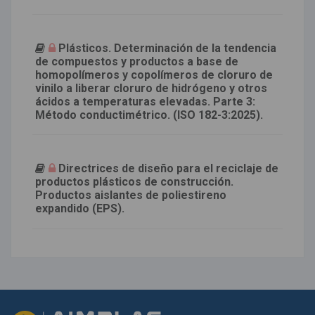
Plásticos. Determinación de la tendencia
de compuestos y productos a base de
homopolímeros y copolímeros de cloruro de
vinilo a liberar cloruro de hidrógeno y otros
ácidos a temperaturas elevadas. Parte 3:
Método conductimétrico. (ISO 182-3:2025).
Directrices de diseño para el reciclaje de
productos plásticos de construcción.
Productos aislantes de poliestireno
expandido (EPS).