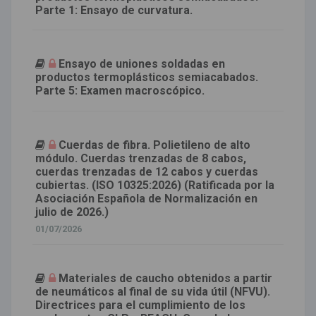
Parte 1: Ensayo de curvatura.
Ensayo de uniones soldadas en
productos termoplásticos semiacabados.
Parte 5: Examen macroscópico.
Cuerdas de fibra. Polietileno de alto
módulo. Cuerdas trenzadas de 8 cabos,
cuerdas trenzadas de 12 cabos y cuerdas
cubiertas. (ISO 10325:2026) (Ratificada por la
Asociación Española de Normalización en
julio de 2026.)
01/07/2026
Materiales de caucho obtenidos a partir
de neumáticos al final de su vida útil (NFVU).
Directrices para el cumplimiento de los