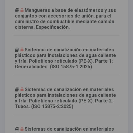
Mangueras a base de elastómeros y sus
conjuntos con accesorios de unión, para el
suministro de combustible mediante camión
cisterna. Especificación.
Sistemas de canalización en materiales
plásticos para instalaciones de agua caliente
y fría. Polietileno reticulado (PE-X). Parte 1:
Generalidades. (ISO 15875-1:2025)
Sistemas de canalización en materiales
plásticos para instalaciones de agua caliente
y fría. Polietileno reticulado (PE-X). Parte 2:
Tubos. (ISO 15875-2:2025)
Sistemas de canalización en materiales