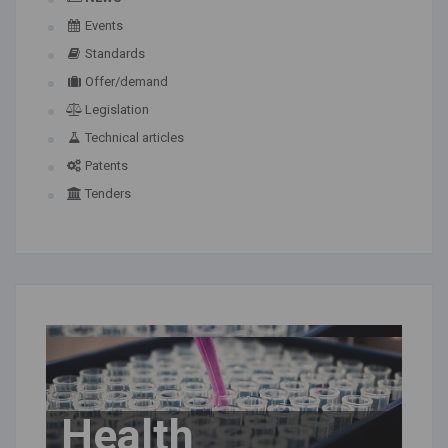
Events
Standards
Offer/demand
Legislation
Technical articles
Patents
Tenders
Health