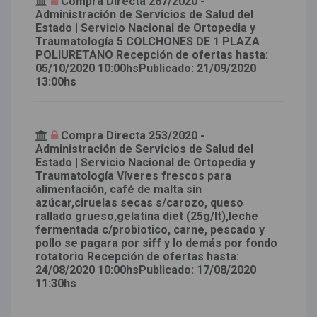
Compra Directa 287/2020 -
Administración de Servicios de Salud del
Estado | Servicio Nacional de Ortopedia y
Traumatología 5 COLCHONES DE 1 PLAZA
POLIURETANO Recepción de ofertas hasta:
05/10/2020 10:00hsPublicado: 21/09/2020
13:00hs
Compra Directa 253/2020 -
Administración de Servicios de Salud del
Estado | Servicio Nacional de Ortopedia y
Traumatología Víveres frescos para
alimentación, café de malta sin
azúcar,ciruelas secas s/carozo, queso
rallado grueso,gelatina diet (25g/lt),leche
fermentada c/probiotico, carne, pescado y
pollo se pagara por siff y lo demás por fondo
rotatorio Recepción de ofertas hasta:
24/08/2020 10:00hsPublicado: 17/08/2020
11:30hs