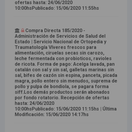
ofertas hasta: 24/06/2020
10:00hsPublicado: 15/06/2020 11:55hs
Compra Directa 185/2020 -
Administración de Servicios de Salud del
Estado | Servicio Nacional de Ortopedia y
Traumatología Víveres frescos para
alimentación, ciruelas secas sin carozo,
leche fermentada con probioticos, ravioles
de ricota. Forma de pago: Acelga lavada, pan
catalán con sal y sin sal, galletas marinas sin
sal, bifes de cazón sin espina, panceta, picada
magra, pollo entero sin menudos, suprema de
pollo y pulpa de bondiola, se pagara forma
siff.Los demás productos serán abonados
por fondo rotatorio. Recepción de ofertas
hasta: 24/06/2020
10:00hsPublicado: 15/06/2020 11:15hs | Última
Modificación: 15/06/2020 14:17hs