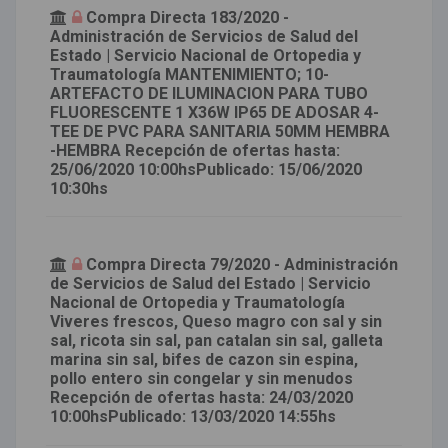
Compra Directa 183/2020 -
Administración de Servicios de Salud del
Estado | Servicio Nacional de Ortopedia y
Traumatología MANTENIMIENTO; 10-
ARTEFACTO DE ILUMINACION PARA TUBO
FLUORESCENTE 1 X36W IP65 DE ADOSAR 4-
TEE DE PVC PARA SANITARIA 50MM HEMBRA
-HEMBRA Recepción de ofertas hasta:
25/06/2020 10:00hsPublicado: 15/06/2020
10:30hs
Compra Directa 79/2020 - Administración
de Servicios de Salud del Estado | Servicio
Nacional de Ortopedia y Traumatología
Viveres frescos, Queso magro con sal y sin
sal, ricota sin sal, pan catalan sin sal, galleta
marina sin sal, bifes de cazon sin espina,
pollo entero sin congelar y sin menudos
Recepción de ofertas hasta: 24/03/2020
10:00hsPublicado: 13/03/2020 14:55hs