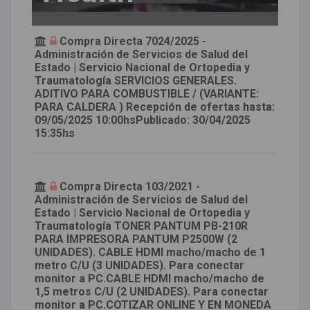
Compra Directa 7024/2025 -
Administración de Servicios de Salud del
Estado | Servicio Nacional de Ortopedia y
Traumatología SERVICIOS GENERALES.
ADITIVO PARA COMBUSTIBLE / (VARIANTE:
PARA CALDERA ) Recepción de ofertas hasta:
09/05/2025 10:00hsPublicado: 30/04/2025
15:35hs
Compra Directa 103/2021 -
Administración de Servicios de Salud del
Estado | Servicio Nacional de Ortopedia y
Traumatología TONER PANTUM PB-210R
PARA IMPRESORA PANTUM P2500W (2
UNIDADES). CABLE HDMI macho/macho de 1
metro C/U (3 UNIDADES). Para conectar
monitor a PC.CABLE HDMI macho/macho de
1,5 metros C/U (2 UNIDADES). Para conectar
monitor a PC.COTIZAR ONLINE Y EN MONEDA