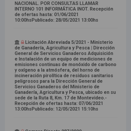
NACIONAL. POR CONSULTAS LLAMAR
INTERNO 101 INFORMÁTICA INOT. Recepción
de ofertas hasta: 01/06/2021
10:00hsPublicado: 28/05/2021 13:00hs
Licitación Abreviada 5/2021 - Ministerio
de Ganadería, Agricultura y Pesca | Dirección
General de Servicios Ganaderos Adquisición
e Instalación de un equipo de mediciones de
emisiones continuas de monóxido de carbono
y oxígeno a la atmósfera, del horno de
incineración pirolítica de residuos sanitarios
peligrosos para la Dirección General de
Servicios Ganaderos del Ministerio de
Ganadería, Agricultura y Pesca, ubicado en su
sede de la Ruta 8, Km. 17 de Montevideo.-
Recepción de ofertas hasta: 07/06/2021
13:00hsPublicado: 12/05/2021 15:10hs