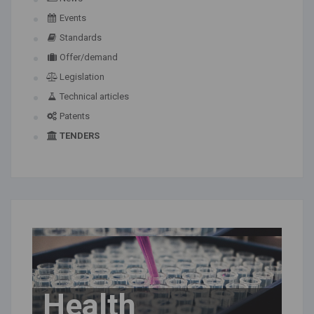
Events
Standards
Offer/demand
Legislation
Technical articles
Patents
TENDERS
Health